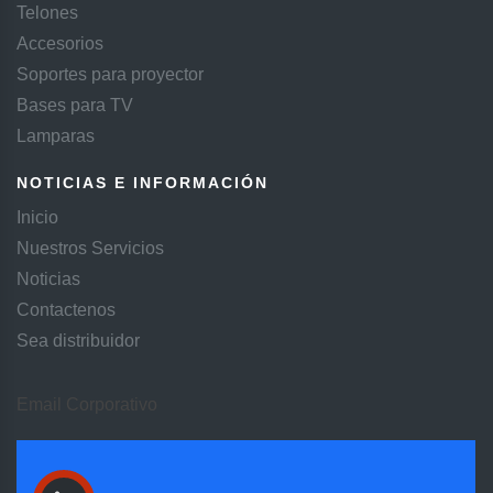
Telones
Accesorios
Soportes para proyector
Bases para TV
Lamparas
NOTICIAS E INFORMACIÓN
Inicio
Nuestros Servicios
Noticias
Contactenos
Sea distribuidor
Email Corporativo