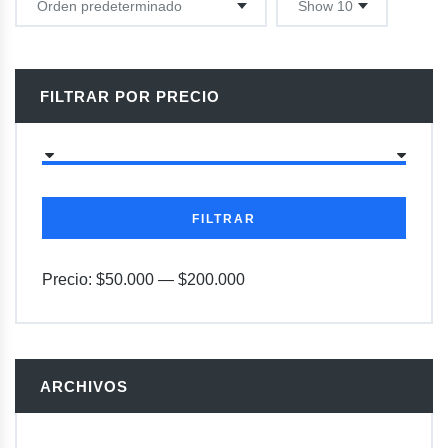
FILTRAR POR PRECIO
FILTRAR
Precio:
$50.000
—
$200.000
ARCHIVOS