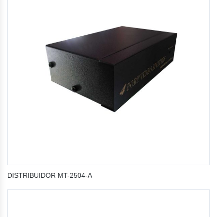
DISTRIBUIDOR MT-2504-A