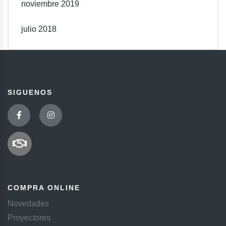
noviembre 2019
julio 2018
SIGUENOS
COMPRA ONLINE
Novedades
Proyectores