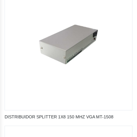
DISTRIBUIDOR SPLITTER 1X8 150 MHZ VGA MT-1508