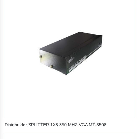
Distribuidor SPLITTER 1X8 350 MHZ VGA MT-3508