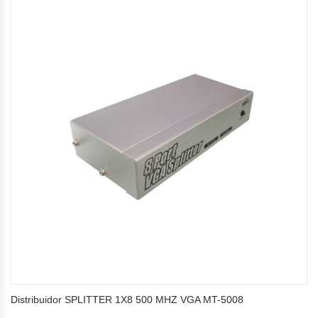
Distribuidor SPLITTER 1X8 500 MHZ VGA MT-5008