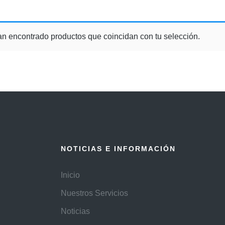
n encontrado productos que coincidan con tu selección.
NOTICIAS E INFORMACIÓN
Inicio
Nuestros Servicios
Noticias