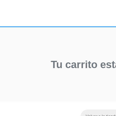
Tu carrito est