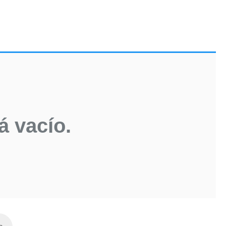
á vacío.