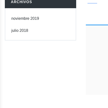
ARCHIVOS
noviembre 2019
julio 2018