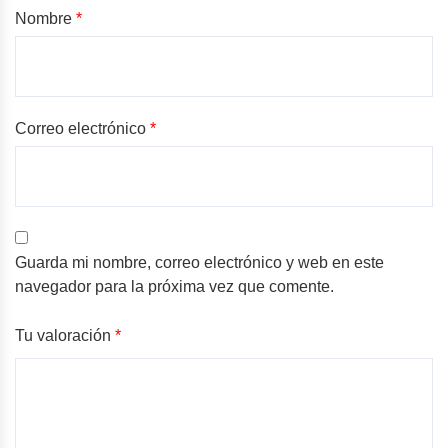
Nombre
*
Correo electrónico
*
Guarda mi nombre, correo electrónico y web en este
navegador para la próxima vez que comente.
Tu valoración
*