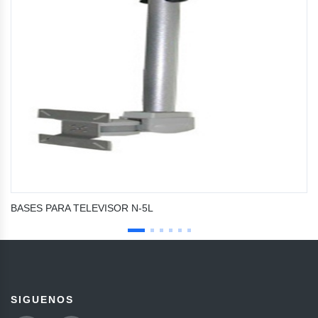
BASES PARA TELEVISOR N-5L
SIGUENOS