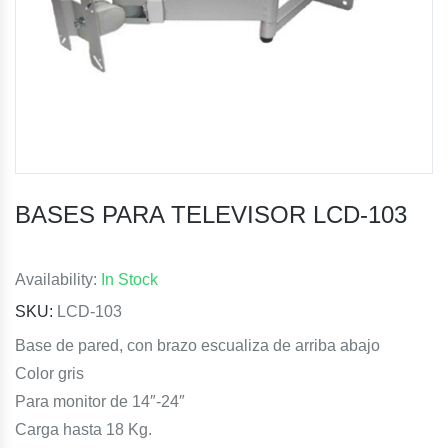
BASES PARA TELEVISOR LCD-103
Availability:
In Stock
SKU:
LCD-103
Base de pared, con brazo escualiza de arriba abajo
Color gris
Para monitor de 14″-24″
Carga hasta 18 Kg.