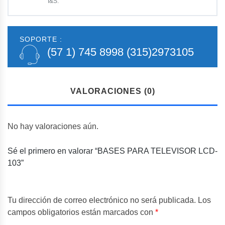
I&S.
SOPORTE :
(57 1) 745 8998
(315)2973105
VALORACIONES (0)
No hay valoraciones aún.
Sé el primero en valorar “BASES PARA TELEVISOR LCD-
103”
Tu dirección de correo electrónico no será publicada.
Los
campos obligatorios están marcados con
*