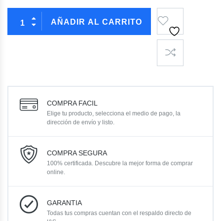
AÑADIR AL CARRITO
COMPRA FACIL
Elige tu producto, selecciona el medio de pago, la
dirección de envío y listo.
COMPRA SEGURA
100% certificada. Descubre la mejor forma de comprar
online.
GARANTIA
Todas tus compras cuentan con el respaldo directo de