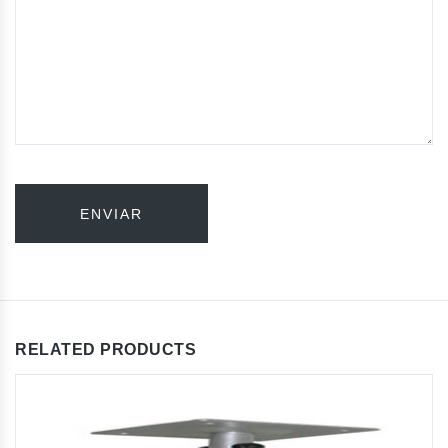
RELATED PRODUCTS