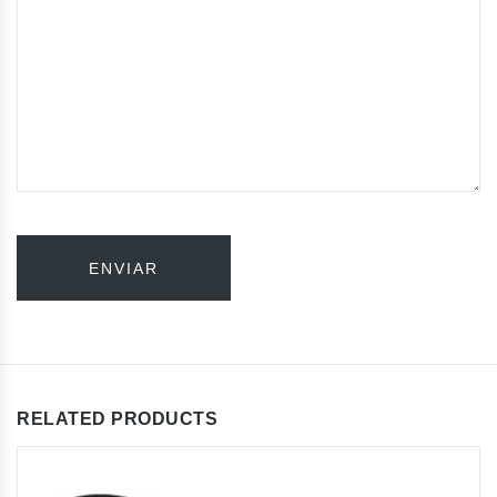
RELATED PRODUCTS