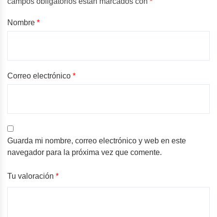
campos obligatorios están marcados con
*
Nombre
*
Correo electrónico
*
Guarda mi nombre, correo electrónico y web en este
navegador para la próxima vez que comente.
Tu valoración
*