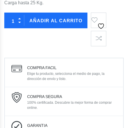
Carga hasta 25 Kg.
AÑADIR AL CARRITO
COMPRA FACIL
Elige tu producto, selecciona el medio de pago, la
dirección de envío y listo.
COMPRA SEGURA
100% certificada. Descubre la mejor forma de comprar
online.
GARANTIA