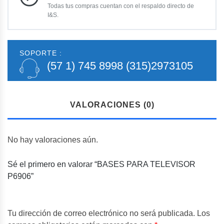
Todas tus compras cuentan con el respaldo directo de
I&S.
SOPORTE :
(57 1) 745 8998
(315)2973105
VALORACIONES (0)
No hay valoraciones aún.
Sé el primero en valorar “BASES PARA TELEVISOR
P6906”
Tu dirección de correo electrónico no será publicada.
Los