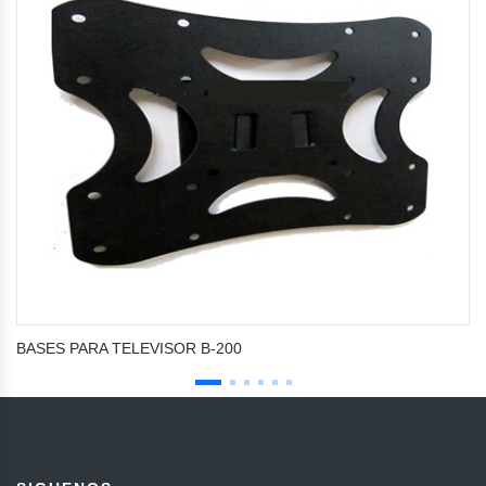
BASES PARA TELEVISOR B-200