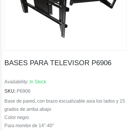
BASES PARA TELEVISOR P6906
Availability:
In Stock
SKU:
P6906
Base de pared, con brazo escualizable asia los lados y 15
grados de arriba abajo
Color negro
Para monitor de 14″-40″