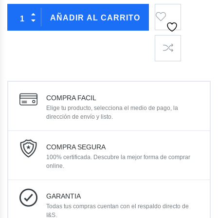
AÑADIR AL CARRITO
COMPRA FACIL
Elige tu producto, selecciona el medio de pago, la
dirección de envío y listo.
COMPRA SEGURA
100% certificada. Descubre la mejor forma de comprar
online.
GARANTIA
Todas tus compras cuentan con el respaldo directo de
I&S.