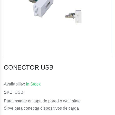
CONECTOR USB
Availability:
In Stock
SKU:
USB
Para instalar en tapa de pared o wall plate
Sirve para conectar dispositivos de carga