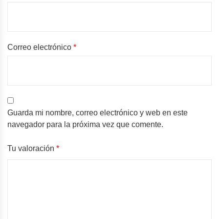
Correo electrónico
*
Guarda mi nombre, correo electrónico y web en este
navegador para la próxima vez que comente.
Tu valoración
*