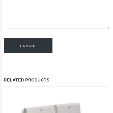
RELATED PRODUCTS