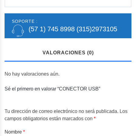
SOPORTE :
(57 1) 745 8998
(315)2973105
VALORACIONES (0)
No hay valoraciones aún.
Sé el primero en valorar “CONECTOR USB”
Tu dirección de correo electrónico no será publicada.
Los
campos obligatorios están marcados con
*
Nombre
*